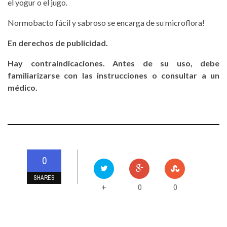
el yogur o el jugo.
Normobacto fácil y sabroso se encarga de su microflora!
En derechos de publicidad.
Hay contraindicaciones. Antes de su uso, debe
familiarizarse con las instrucciones o consultar a un
médico.
0
SHARES
0
0
+