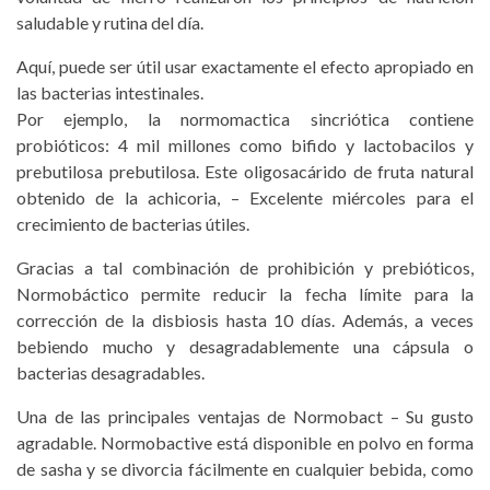
saludable y rutina del día.
Aquí, puede ser útil usar exactamente el efecto apropiado en
las bacterias intestinales.
Por ejemplo, la normomactica sincriótica contiene
probióticos: 4 mil millones como bifido y lactobacilos y
prebutilosa prebutilosa. Este oligosacárido de fruta natural
obtenido de la achicoria, – Excelente miércoles para el
crecimiento de bacterias útiles.
Gracias a tal combinación de prohibición y prebióticos,
Normobáctico permite reducir la fecha límite para la
corrección de la disbiosis hasta 10 días. Además, a veces
bebiendo mucho y desagradablemente una cápsula o
bacterias desagradables.
Una de las principales ventajas de Normobact – Su gusto
agradable. Normobactive está disponible en polvo en forma
de sasha y se divorcia fácilmente en cualquier bebida, como