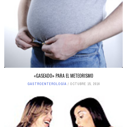
«GASEADO» PARA EL METEORISMO
GASTROENTEROLOGÍA
OCTUBRE 15, 2016