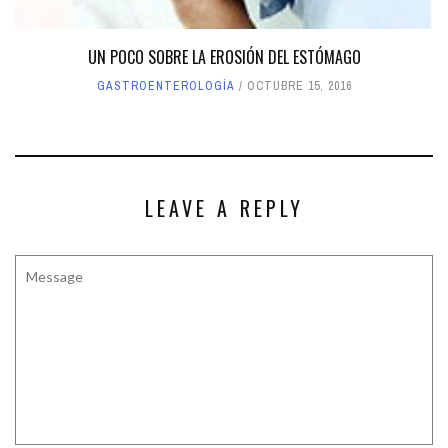
UN POCO SOBRE LA EROSIÓN DEL ESTÓMAGO
GASTROENTEROLOGÍA
OCTUBRE 15, 2016
LEAVE A REPLY