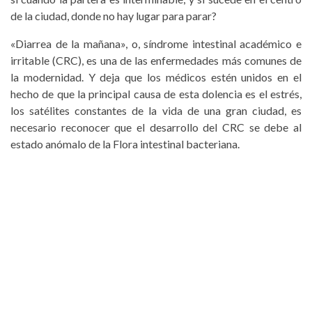
de la ciudad, donde no hay lugar para parar?
«Diarrea de la mañana», o, síndrome intestinal académico e
irritable (CRC), es una de las enfermedades más comunes de
la modernidad. Y deja que los médicos estén unidos en el
hecho de que la principal causa de esta dolencia es el estrés,
los satélites constantes de la vida de una gran ciudad, es
necesario reconocer que el desarrollo del CRC se debe al
estado anómalo de la Flora intestinal bacteriana.