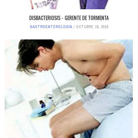
DISBACTERIOSIS - GERENTE DE TORMENTA
GASTROENTEROLOGÍA
OCTUBRE 15, 2016