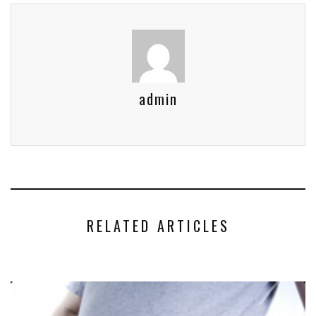
admin
RELATED ARTICLES