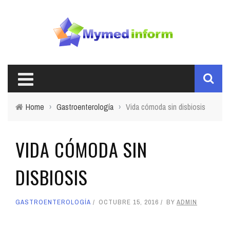
Home
›
Gastroenterología
›
Vida cómoda sin disbiosis
VIDA CÓMODA SIN
DISBIOSIS
GASTROENTEROLOGÍA
OCTUBRE 15, 2016
BY
ADMIN