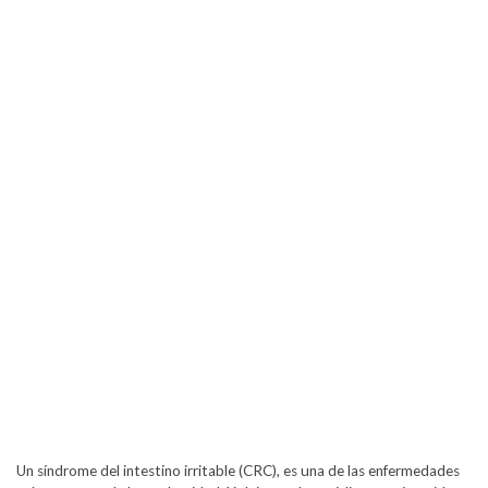
Un síndrome del intestino irritable (CRC), es una de las enfermedades