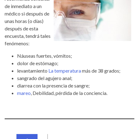
de inmediato a un
médico si después de
unas horas (o días)
después de esta
encuesta, tendrá tales
fenómenos:
Náuseas fuertes, vómitos;
dolor de estómago;
levantamiento
La temperatura
más de 38 grados;
sangrado del agujero anal;
diarrea con la presencia de sangre;
mareo
, Debilidad, pérdida de la conciencia.