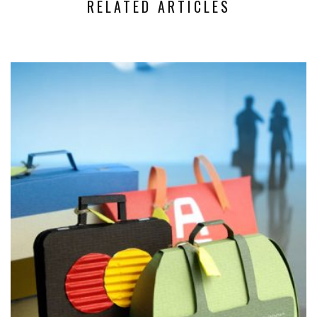
RELATED ARTICLES