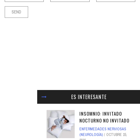
ES INTERESANTE
INSOMNIO: INVITADO
NOCTURNO NO INVITADO
ENFERMEDADES NERVIOSAS
(NEUROLOGÍA)
OCTUBRE 15,