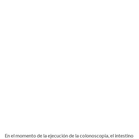
En el momento de la ejecución de la colonoscopia, el intestino