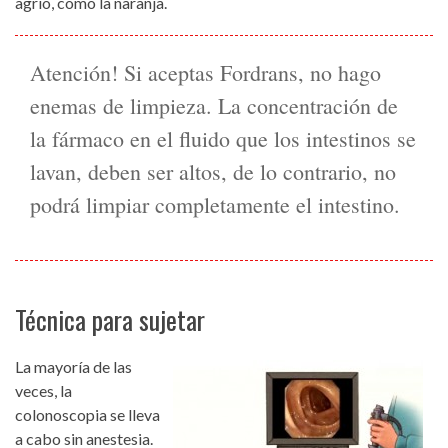
agrio, como la naranja.
Atención! Si aceptas Fordrans, no hago
enemas de limpieza. La concentración de
la fármaco en el fluido que los intestinos se
lavan, deben ser altos, de lo contrario, no
podrá limpiar completamente el intestino.
Técnica para sujetar
La mayoría de las
veces, la
colonoscopia se lleva
a cabo sin anestesia.