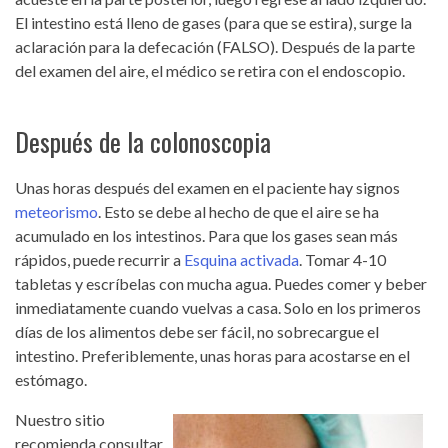
El intestino está lleno de gases (para que se estira), surge la
aclaración para la defecación (FALSO). Después de la parte
del examen del aire, el médico se retira con el endoscopio.
Después de la colonoscopia
Unas horas después del examen en el paciente hay signos
meteorismo
. Esto se debe al hecho de que el aire se ha
acumulado en los intestinos. Para que los gases sean más
rápidos, puede recurrir a
Esquina activada
. Tomar 4-10
tabletas y escríbelas con mucha agua. Puedes comer y beber
inmediatamente cuando vuelvas a casa. Solo en los primeros
días de los alimentos debe ser fácil, no sobrecargue el
intestino. Preferiblemente, unas horas para acostarse en el
estómago.
Nuestro sitio
recomienda consultar