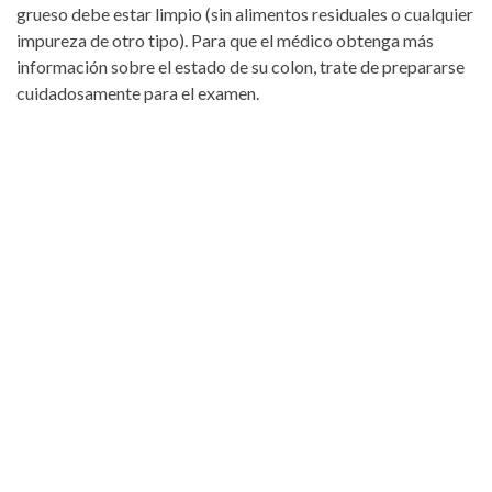
grueso debe estar limpio (sin alimentos residuales o cualquier
impureza de otro tipo). Para que el médico obtenga más
información sobre el estado de su colon, trate de prepararse
cuidadosamente para el examen.