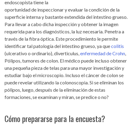
endoscopista tiene la
oportunidad de inspeccionar y evaluar la condición de la
superficie interna y bastante extendida del intestino grueso.
Para llevar a cabo dicha inspección y obtener la imagen
requerida para los diagnósticos, la luz necesaria. Penetra a
través de la fibra óptica. Este procedimiento le permite
identificar tal patología del intestino grueso, ya que
colitis
(ulcerativo o ordinario), diverticulus,
enfermedad de Crohn
,
Pólipos, tumores de colon. El médico puede incluso obtener
una pequeña pieza de telas para una mayor investigación y
estudiar bajo el microscopio. Incluso el cáncer de colon se
puede revelar utilizando la colonoscopia. Si se eliminan los
pólipos, luego, después de la eliminación de estas
formaciones, se examinan y miran, se predice o no?
Cómo prepararse para la encuesta?