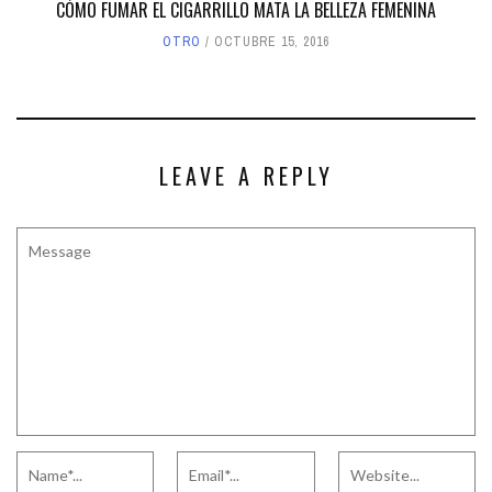
CÓMO FUMAR EL CIGARRILLO MATA LA BELLEZA FEMENINA
OTRO
OCTUBRE 15, 2016
LEAVE A REPLY