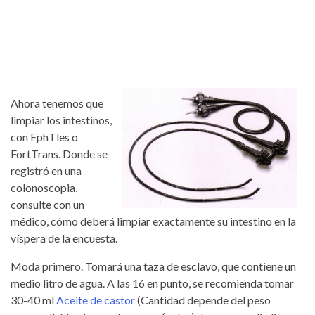
Ahora tenemos que
limpiar los intestinos,
con EphTles o
FortTrans. Donde se
registró en una
colonoscopia,
consulte con un
médico, cómo deberá limpiar exactamente su intestino en la
víspera de la encuesta.
Moda primero. Tomará una taza de esclavo, que contiene un
medio litro de agua. A las 16 en punto, se recomienda tomar
30-40 ml
Aceite de castor
(Cantidad depende del peso