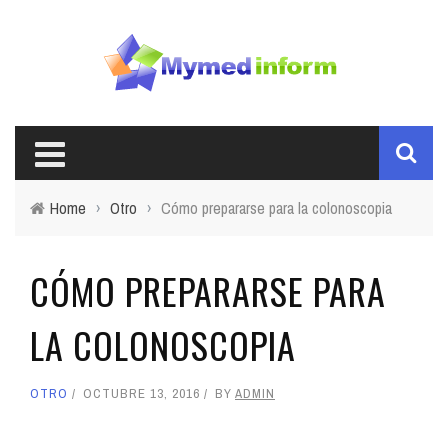
Home
›
Otro
›
Cómo prepararse para la colonoscopia
CÓMO PREPARARSE PARA
LA COLONOSCOPIA
OTRO
OCTUBRE 13, 2016
BY
ADMIN