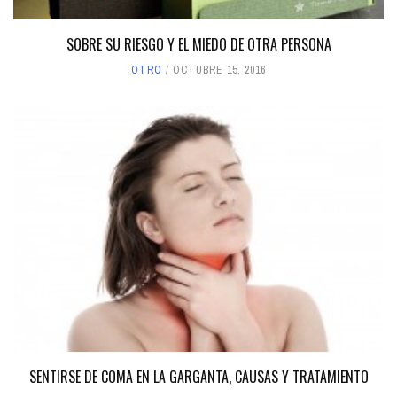
SOBRE SU RIESGO Y EL MIEDO DE OTRA PERSONA
OTRO
OCTUBRE 15, 2016
SENTIRSE DE COMA EN LA GARGANTA, CAUSAS Y TRATAMIENTO