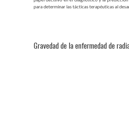
para determinar las tácticas terapéuticas al desa
Gravedad de la enfermedad de radi