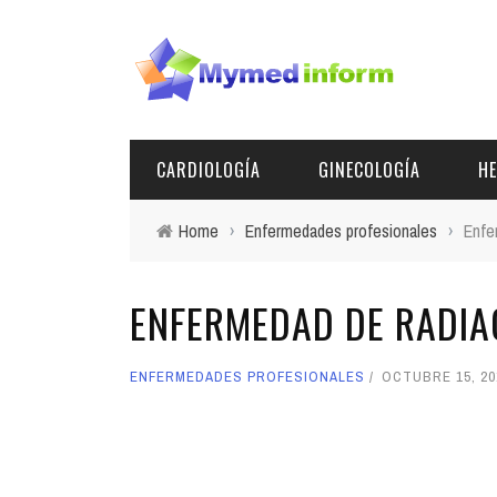
CARDIOLOGÍA
GINECOLOGÍA
HE
Home
›
Enfermedades profesionales
›
Enfe
ENFERMEDAD DE RADIA
ENFERMEDADES PROFESIONALES
OCTUBRE 15, 20