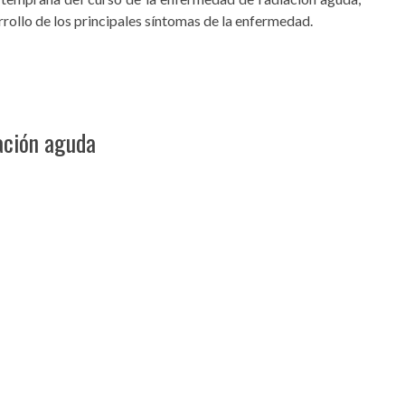
rrollo de los principales síntomas de la enfermedad.
ación aguda